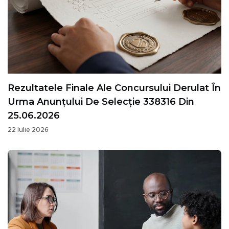
Rezultatele Finale Ale Concursului Derulat În
Urma Anunțului De Selecție 338316 Din
25.06.2026
22 Iulie 2026