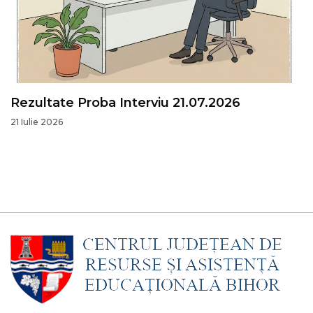
Rezultate Proba Interviu 21.07.2026
21 Iulie 2026