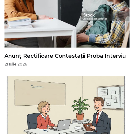
Anunț Rectificare Contestații Proba Interviu
21 Iulie 2026