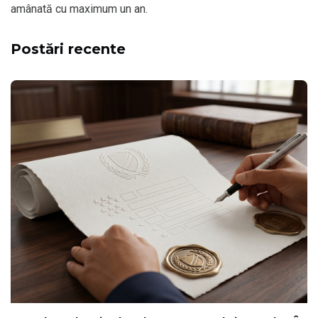
amânată cu maximum un an.
Postări recente