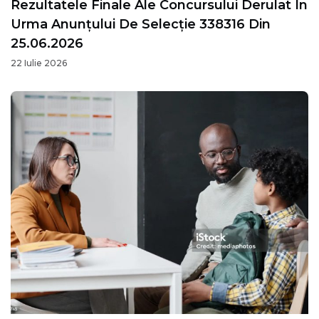
Rezultatele Finale Ale Concursului Derulat În
Urma Anunțului De Selecție 338316 Din
25.06.2026
22 Iulie 2026