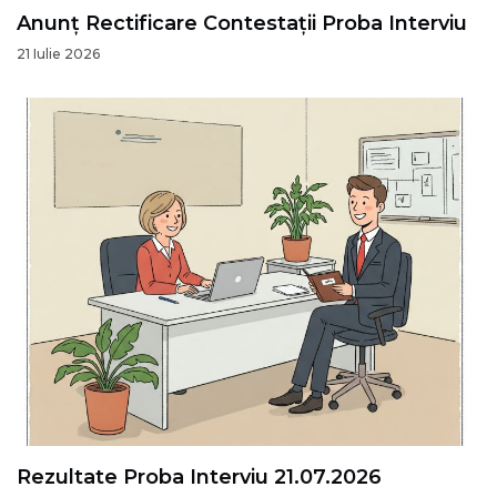
Anunț Rectificare Contestații Proba Interviu
21 Iulie 2026
Rezultate Proba Interviu 21.07.2026