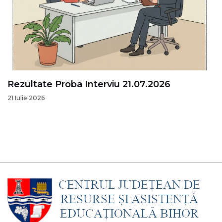
Rezultate Proba Interviu 21.07.2026
21 Iulie 2026