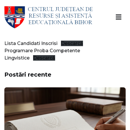
Lista Candidati Inscrisi
Descarcă
Programare Proba Competente
Lingvistice
Descarcă
Postări recente