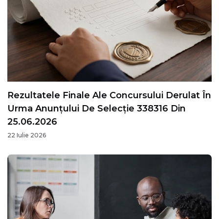
Rezultatele Finale Ale Concursului Derulat În
Urma Anunțului De Selecție 338316 Din
25.06.2026
22 Iulie 2026