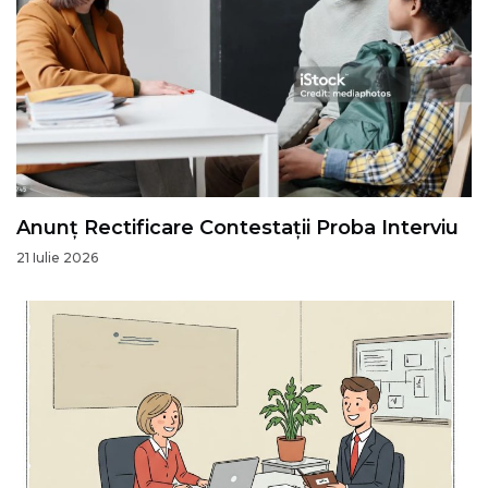
Anunț Rectificare Contestații Proba Interviu
21 Iulie 2026