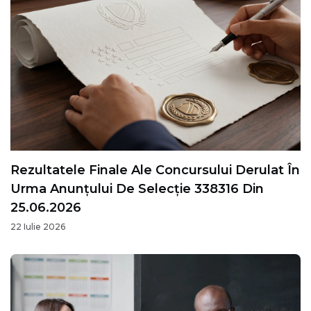
Rezultatele Finale Ale Concursului Derulat În
Urma Anunțului De Selecție 338316 Din
25.06.2026
22 Iulie 2026