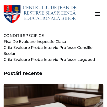
CONDITII SPECIFICE
Fisa De Evaluare Inspectie Clasa
Grila Evaluare Proba Interviu Profesor Consilier
Scolar
Grila Evaluare Proba Interviu Profesor Logoped
Postări recente