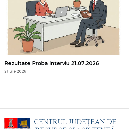
Rezultate Proba Interviu 21.07.2026
21 Iulie 2026