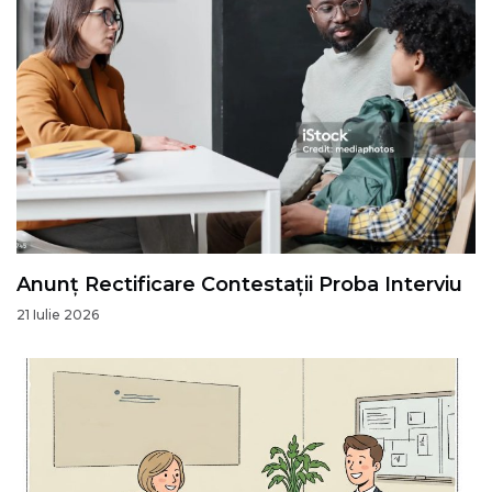
Anunț Rectificare Contestații Proba Interviu
21 Iulie 2026