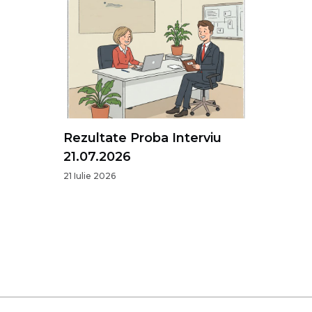
Rezultate Proba Interviu
21.07.2026
21 Iulie 2026